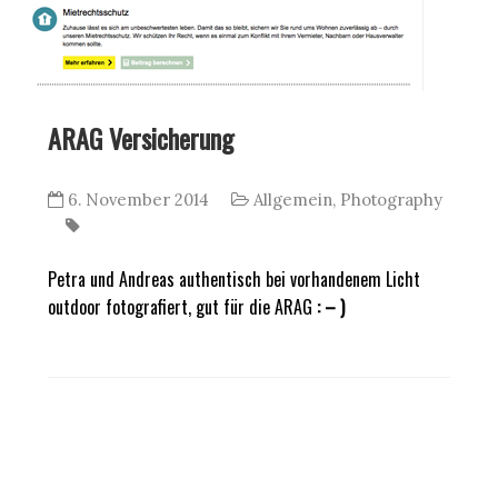
ARAG Versicherung
6. November 2014
Allgemein
,
Photography
Petra und Andreas authentisch bei vorhandenem Licht
outdoor fotografiert, gut für die ARAG
: – )