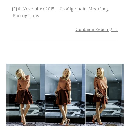
6. November 2015
Allgemein
,
Modeling
,
Photography
Continue Reading →