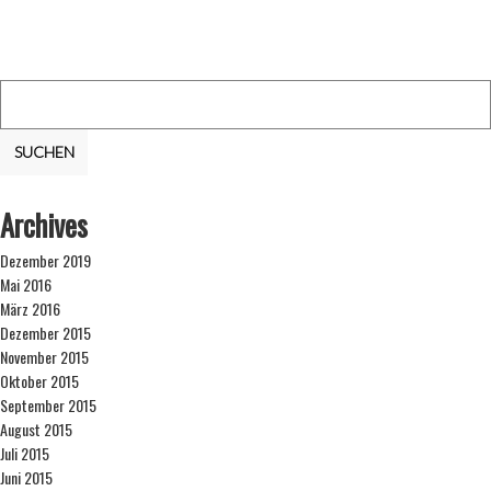
Suchen
nach:
Archives
Dezember 2019
Mai 2016
März 2016
Dezember 2015
November 2015
Oktober 2015
September 2015
August 2015
Juli 2015
Juni 2015