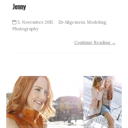
Jenny
5. November 2015
Allgemein
,
Modeling
,
Photography
Continue Reading →