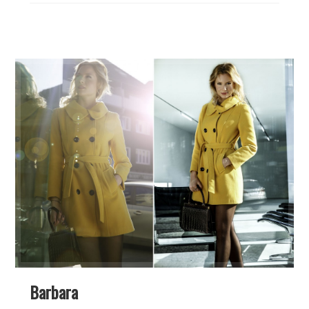
Barbara