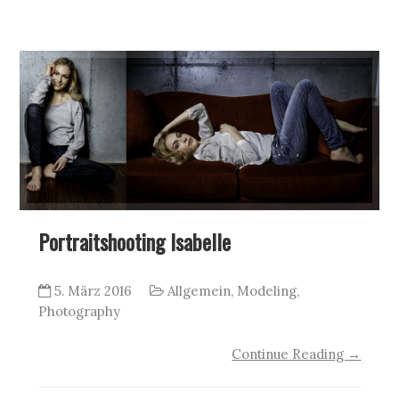
Portraitshooting Isabelle
5. März 2016
Allgemein
,
Modeling
,
Photography
Continue Reading →