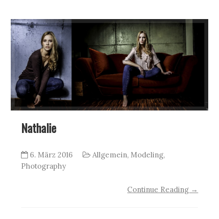
Nathalie
6. März 2016
Allgemein
,
Modeling
,
Photography
Continue Reading →