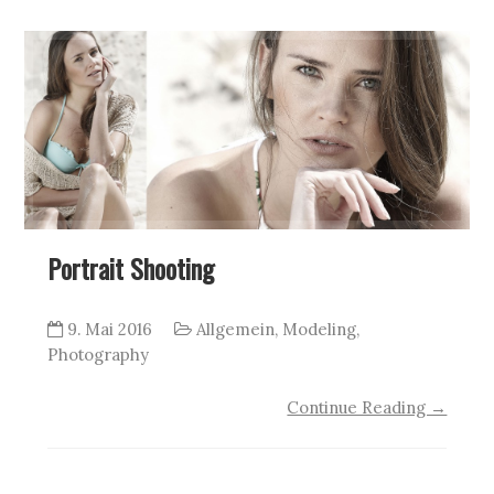
Portrait Shooting
9. Mai 2016
Allgemein
,
Modeling
,
Photography
Continue Reading →