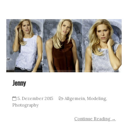
Jenny
5. Dezember 2015
Allgemein
,
Modeling
,
Photography
Continue Reading →