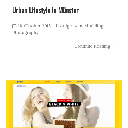
Urban Lifestyle in Münster
28. Oktober 2015
Allgemein
,
Modeling
,
Photography
Continue Reading →