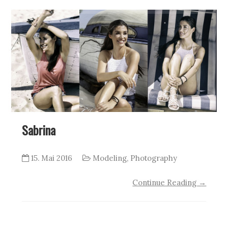
Sabrina
15. Mai 2016
Modeling
,
Photography
Continue Reading →