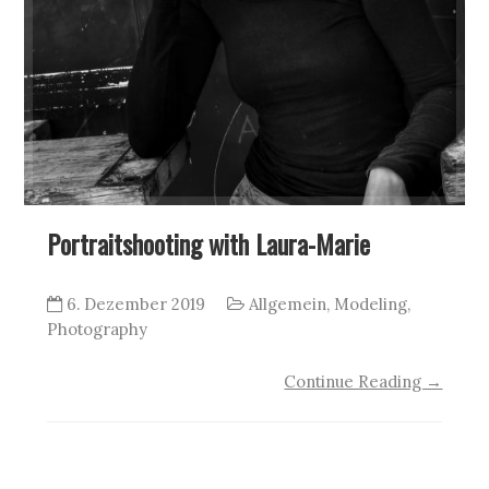
Portraitshooting with Laura-Marie
6. Dezember 2019
Allgemein
,
Modeling
,
Photography
Continue Reading →